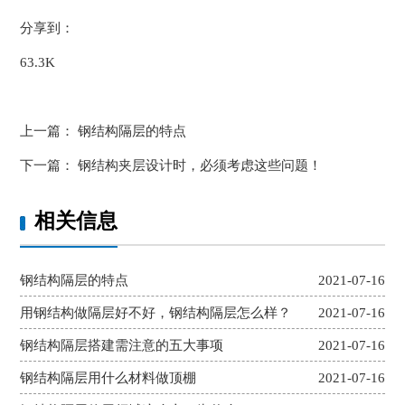
分享到：
63.3K
上一篇：
钢结构隔层的特点
下一篇：
钢结构夹层设计时，必须考虑这些问题！
相关信息
钢结构隔层的特点
2021-07-16
用钢结构做隔层好不好，钢结构隔层怎么样？
2021-07-16
钢结构隔层搭建需注意的五大事项
2021-07-16
钢结构隔层用什么材料做顶棚
2021-07-16