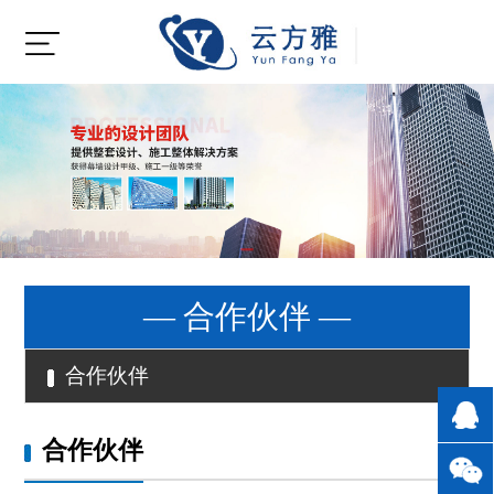
— 合作伙伴 —
合作伙伴
合作伙伴