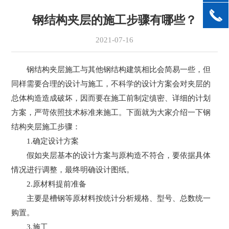
钢结构夹层的施工步骤有哪些？
2021-07-16
钢结构夹层施工与其他钢结构建筑相比会简易一些，但
同样需要合理的设计与施工，不科学的设计方案会对夹层的
总体构造造成破坏，因而要在施工前制定缜密、详细的计划
方案，严苛依照技术标准来施工。下面就为大家介绍一下钢
结构夹层施工步骤：
1.确定设计方案
假如夹层基本的设计方案与原构造不符合，要依据具体
情况进行调整，最终明确设计图纸。
2.原材料提前准备
主要是槽钢等原材料按统计分析规格、型号、总数统一
购置。
3.施工