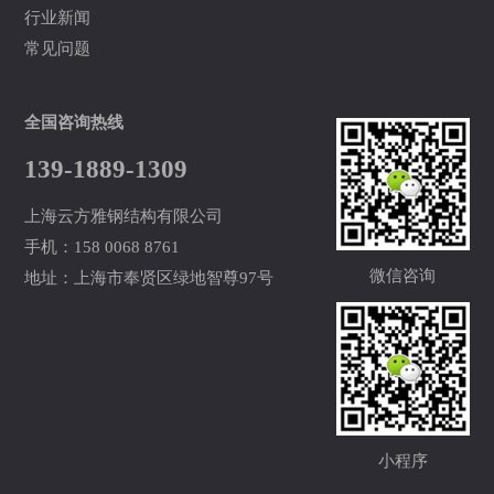
行业新闻
常见问题
全国咨询热线
139-1889-1309
上海云方雅钢结构有限公司
手机：158 0068 8761
微信咨询
地址：上海市奉贤区绿地智尊97号
小程序