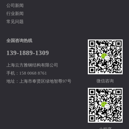
公司新闻
行业新闻
常见问题
全国咨询热线
139-1889-1309
上海云方雅钢结构有限公司
手机：158 0068 8761
微信咨询
地址：上海市奉贤区绿地智尊97号