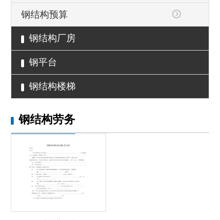
钢结构预算
钢结构厂房
钢平台
钢结构楼梯
钢结构劳务