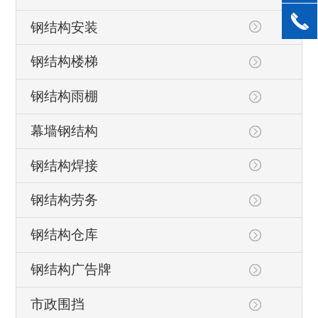
钢结构安装
钢结构楼梯
钢结构雨棚
幕墙钢结构
钢结构焊接
钢结构劳务
钢结构仓库
钢结构广告牌
市政围挡