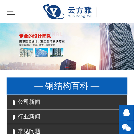
— 钢结构百科 —
公司新闻
行业新闻
常见问题