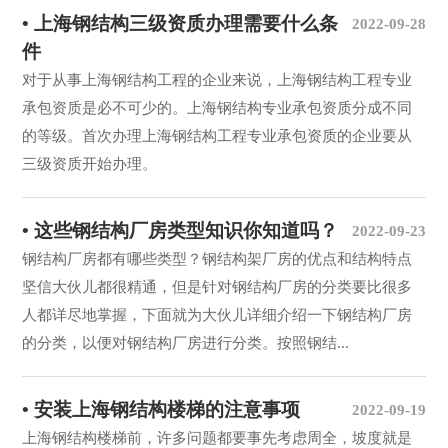
• 上海钢结构三级资质办理需要什么条
2022-09-28
件
对于从事上海钢结构工程的企业来说，上海钢结构工程专业
承包资质是必不可少的。上海钢结构专业承包资质分成不同
的等级。首次办理上海钢结构工程专业承包资质的企业要从
三级资质开始办理。
• 这些钢结构厂房类型知识你知道吗？
2022-09-23
钢结构厂房都有哪些类型？钢结构架厂房的优点和结构特点
坚信大伙儿都很精通，但是针对钢结构厂房的分类要比很多
人都详尽地掌握，下面就为大伙儿详细介绍一下钢结构厂房
的分类，以便对钢结构厂房进行分类。按照钢结...
• 安装上海钢结构楼梯的注意事项
2022-09-19
上海钢结构楼梯前，许多问题都要事先考虑周全，坡度就是