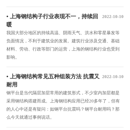
• 上海钢结构子行业表现不一，持续回
2022-10-10
暖
我国大部分地区的持续高温、阴雨天气、洪水和零星暴发等
负面情况，不利于建筑业的发展。建筑行业涉及交通、基础
材料、劳动、行政等部门的运营，上海的钢结构行业也受到
影响。
• 上海钢结构常见五种组装方法 抗震又
2022-10-10
耐用
钢平台是当代隔层加层常用的建筑形式，不少室内加层都是
采用钢结构搭建而成。上海钢结构应用已经20多年了，但有
的人心中还是有疑问：如钢平台抗震吗？钢平台耐用吗？那
么今天就通过事例说话。