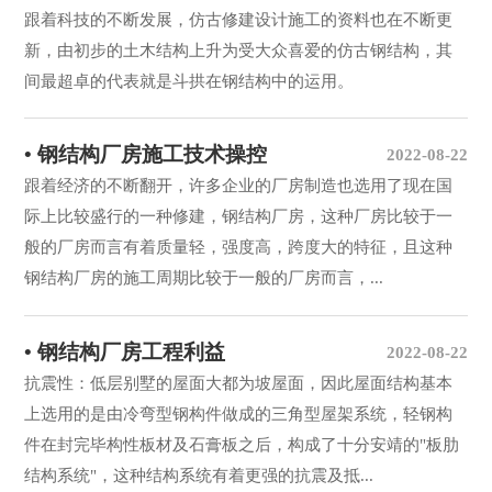
跟着科技的不断发展，仿古修建设计施工的资料也在不断更
新，由初步的土木结构上升为受大众喜爱的仿古钢结构，其
间最超卓的代表就是斗拱在钢结构中的运用。
• 钢结构厂房施工技术操控
2022-08-22
跟着经济的不断翻开，许多企业的厂房制造也选用了现在国
际上比较盛行的一种修建，钢结构厂房，这种厂房比较于一
般的厂房而言有着质量轻，强度高，跨度大的特征，且这种
钢结构厂房的施工周期比较于一般的厂房而言，...
• 钢结构厂房工程利益
2022-08-22
抗震性：低层别墅的屋面大都为坡屋面，因此屋面结构基本
上选用的是由冷弯型钢构件做成的三角型屋架系统，轻钢构
件在封完毕构性板材及石膏板之后，构成了十分安靖的"板肋
结构系统"，这种结构系统有着更强的抗震及抵...