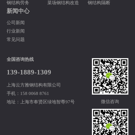
钢结构劳务
菜场钢结构改造
钢结构隔断
新闻中心
公司新闻
行业新闻
常见问题
全国咨询热线
139-1889-1309
上海云方雅钢结构有限公司
手机：158 0068 8761
微信咨询
地址：上海市奉贤区绿地智尊97号