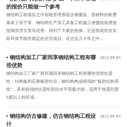
的报价只能做一个参考
钢结构工程项目之中智能管理系统含钢量低，原材料的耗费
基本上等于零，钢结构生产加工具备工程施工便捷组装便捷
抵御洪涝灾害等优势，得到了大家的热捧，它还彻底切合实
际环保节能所规定的住宅项目。在过去几十年之中...
• 钢结构加工厂家同享钢结构工程有哪
2022-09-05
些优势
钢结构加工厂家广西邦晟同享钢结构工程有哪些优势抗震
性：结构板和石膏板密封后，钢结构构成很强的“板肋结构系
统”，具有较强的抗震性和抗水平荷载才能，适用于地震烈度
8度以上的区域。
• 钢结构仿古修建，仿古钢结构工程设
2022-09-05
计