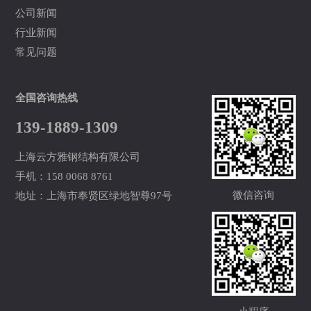
公司新闻
行业新闻
常见问题
全国咨询热线
139-1889-1309
上海云方雅钢结构有限公司
手机：158 0068 8761
微信咨询
地址：上海市奉贤区绿地智尊97号