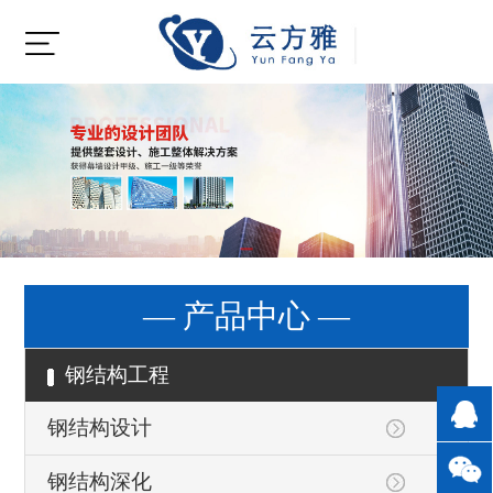
— 产品中心 —
钢结构工程
钢结构设计
钢结构深化