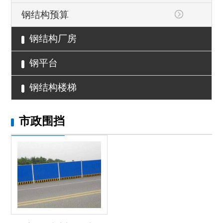
钢结构预算
钢结构厂房
钢平台
钢结构楼梯
市政围挡