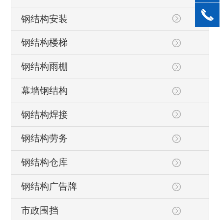
钢结构安装
钢结构楼梯
钢结构雨棚
幕墙钢结构
钢结构焊接
钢结构劳务
钢结构仓库
钢结构广告牌
市政围挡