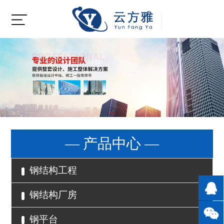
— 产品中心 —
钢结构工程
钢结构厂房
钢平台