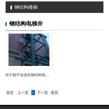
钢结构楼梯
钢结构电梯井
您不能不知道的钢结构电梯井道安全门的相关...
首页
上一页
1
下一页
尾页