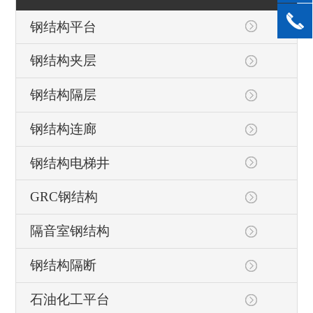
钢结构平台
钢结构夹层
钢结构隔层
钢结构连廊
钢结构电梯井
GRC钢结构
隔音室钢结构
钢结构隔断
石油化工平台