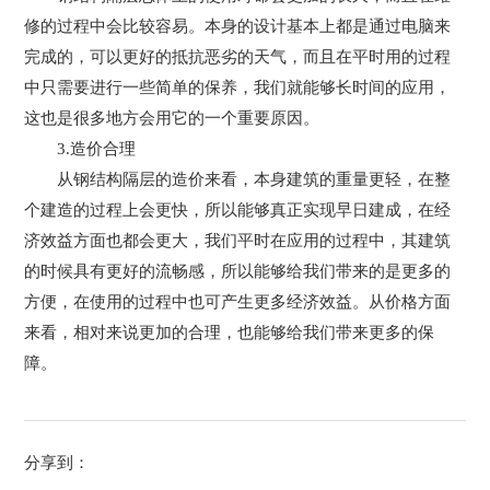
修的过程中会比较容易。本身的设计基本上都是通过电脑来
完成的，可以更好的抵抗恶劣的天气，而且在平时用的过程
中只需要进行一些简单的保养，我们就能够长时间的应用，
这也是很多地方会用它的一个重要原因。
3.造价合理
从钢结构隔层的造价来看，本身建筑的重量更轻，在整
个建造的过程上会更快，所以能够真正实现早日建成，在经
济效益方面也都会更大，我们平时在应用的过程中，其建筑
的时候具有更好的流畅感，所以能够给我们带来的是更多的
方便，在使用的过程中也可产生更多经济效益。从价格方面
来看，相对来说更加的合理，也能够给我们带来更多的保
障。
分享到：