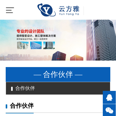
— 合作伙伴 —
合作伙伴
合作伙伴