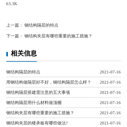
63.3K
上一篇：
钢结构隔层的特点
下一篇：
钢结构夹层有哪些重要的施工措施？
相关信息
钢结构隔层的特点
2021-07-16
用钢结构做隔层好不好，钢结构隔层怎么样？
2021-07-16
钢结构隔层搭建需注意的五大事项
2021-07-16
钢结构隔层用什么材料做顶棚
2021-07-16
钢结构夹层有哪些重要的施工措施？
2021-07-16
钢结构夹层的楼承板有哪些做法?
2021-07-16