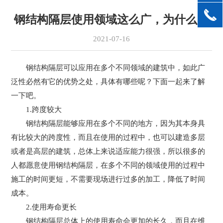
钢结构隔层使用领域这么广，为什么？
2021-07-16
钢结构隔层可以应用在多个不同领域的建筑中，如此广
泛性必然有它的优势之处，具体有哪些呢？下面一起来了解
一下吧。
1.跨度较大
钢结构隔层能够应用在多个不同的地方，因为其本身具
有比较大的跨度性，而且在使用的过程中，也可以建造多层
或者是高层的建筑，总体上来说适应能力很强，所以很多的
人都愿意使用钢结构隔层，在多个不同的领域使用的过程中
施工的时间更短，不需要现场进行过多的加工，降低了时间
成本。
2.使用寿命更长
钢结构隔层总体上的使用寿命会更加的长久，而且在维