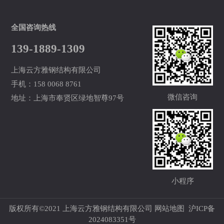
全国咨询热线
139-1889-1309
上海云方雅钢结构有限公司
手机：158 0068 8761
微信咨询
地址：上海市奉贤区绿地智尊97号
小程序
版权所有©2021 上海云方雅钢结构有限公司
网站地图
沪ICP备
2024083351号