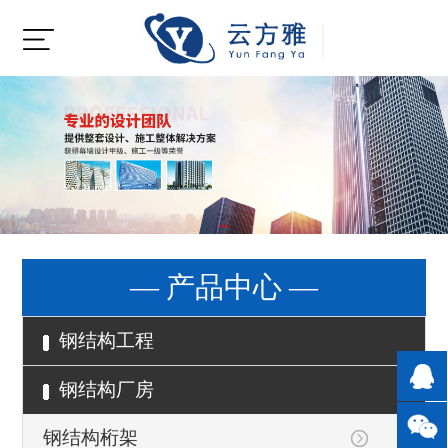
— 产品中心 —
钢结构工程
钢结构厂房
钢结构桁架