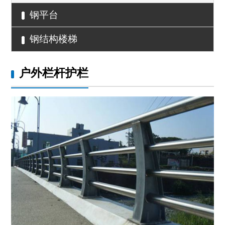
钢平台
钢结构楼梯
户外栏杆护栏