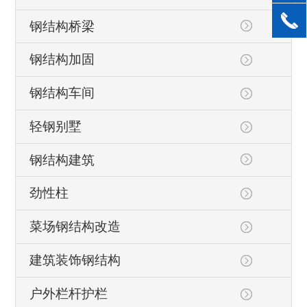
钢结构桥梁
钢结构加固
钢结构车间
轻钢别墅
钢结构建筑
劲性柱
菜场钢结构改造
建筑装饰钢结构
户外栏杆护栏