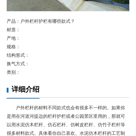
产品：户外栏杆护栏有哪些款式？
材质：
产地：
规格：
结构形式：
换气方式：
类别：
详细介绍
户外栏杆的材料不同款式也会有很多不一样的。如果你
是用在河道河提边的栏杆护栏或者公园景区里用的，那就可
以用水泥仿木栏杆、仿石栏杆、仿树皮栏杆、仿竹子栏杆等
很多材料款式。具体看你自己喜欢。水泥仿木栏杆的工艺制