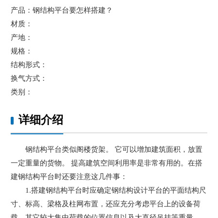
产品：钢结构平台要怎样搭建？
材质：
产地：
规格：
结构形式：
换气方式：
类别：
详细介绍
钢结构平台类似阁楼货架。 它可以增加建筑面积，放置
一定重量的货物。 提高建筑空间利用率是非常有用的。在搭
建钢结构平台时还要注意这几件事：
1.搭建钢结构平台时应确定钢结构设计平台的平面结构尺
寸、标高、梁格及柱网布置，还应充分考虑平台上的设备荷
载、其它较大集中荷载的位置信息以及大直径吊挂等重量。