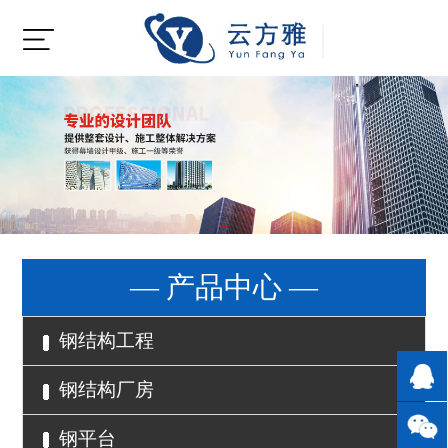
— 产品中心 —
钢结构工程
钢结构厂房
钢平台