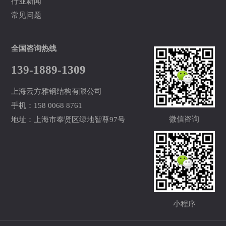
行业新闻
常见问题
全国咨询热线
139-1889-1309
上海云方雅钢结构有限公司
手机：158 0068 8761
微信咨询
地址：上海市奉贤区绿地智尊97号
小程序