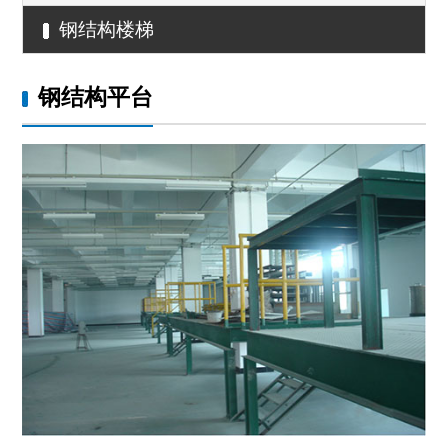
钢结构楼梯
钢结构平台