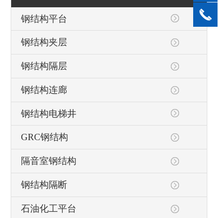
钢结构平台
钢结构夹层
钢结构隔层
钢结构连廊
钢结构电梯井
GRC钢结构
隔音室钢结构
钢结构隔断
石油化工平台